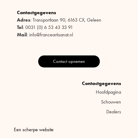
Contactgegevens
Adres
: Transportlaan 90, 6163 CX, Geleen
Tel
: 0031 (0) 6 53 43 33 91
Mail
: info@franceartisanat.nl
Contact opnemen
Contactgegevens
Hoofdpagina
Schouwen
Dealers
Een scherpe website