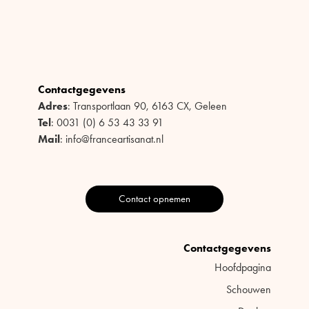
Contactgegevens
Adres
: Transportlaan 90, 6163 CX, Geleen
Tel
: 0031 (0) 6 53 43 33 91
Mail
: info@franceartisanat.nl
Contact opnemen
Contactgegevens
Hoofdpagina
Schouwen