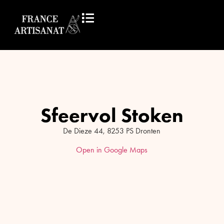
Sfeervol Stoken
De Dieze 44, 8253 PS Dronten
Open in Google Maps