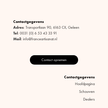
Contactgegevens
Adres
: Transportlaan 90, 6163 CX, Geleen
Tel
: 0031 (0) 6 53 43 33 91
Mail
: info@franceartisanat.nl
Contact opnemen
Contactgegevens
Hoofdpagina
Schouwen
Dealers