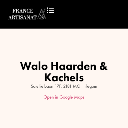
Walo Haarden &
Kachels
Satellietbaan 17F, 2181 MG Hillegom
Open in Google Maps