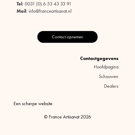
Tel
: 0031 (0) 6 53 43 33 91
Mail
: info@franceartisanat.nl
Contact opnemen
Contactgegevens
Hoofdpagina
Schouwen
Dealers
Een scherpe website
© France Artisanat 2026