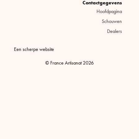
Contactgegevens
Hoofdpagina
Schouwen
Dealers
Een scherpe website
© France Artisanat 2026