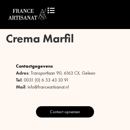
Crema Marfil
Contactgegevens
Adres
: Transportlaan 90, 6163 CX, Geleen
Tel
: 0031 (0) 6 53 43 33 91
Mail
: info@franceartisanat.nl
Contact opnemen