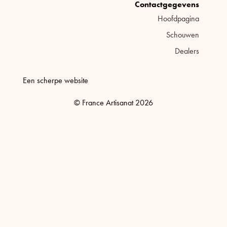
Contactgegevens
Hoofdpagina
Schouwen
Dealers
Een scherpe website
© France Artisanat 2026