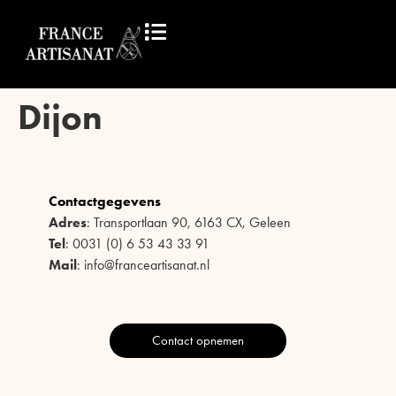
Dijon
Contactgegevens
Adres
: Transportlaan 90, 6163 CX, Geleen
Tel
: 0031 (0) 6 53 43 33 91
Mail
: info@franceartisanat.nl
Contact opnemen