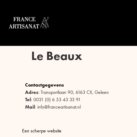
Le Beaux
Contactgegevens
Adres
: Transportlaan 90, 6163 CX, Geleen
Tel
: 0031 (0) 6 53 43 33 91
Mail
: info@franceartisanat.nl
Een scherpe website