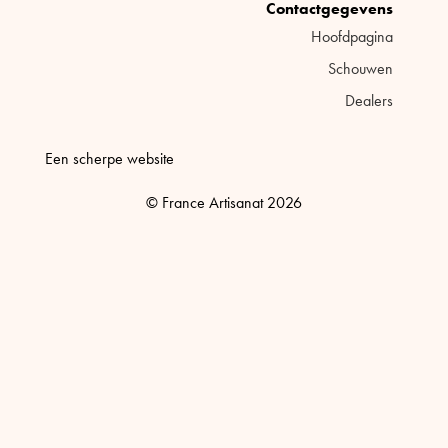
Contactgegevens
Hoofdpagina
Schouwen
Dealers
Een scherpe website
© France Artisanat 2026