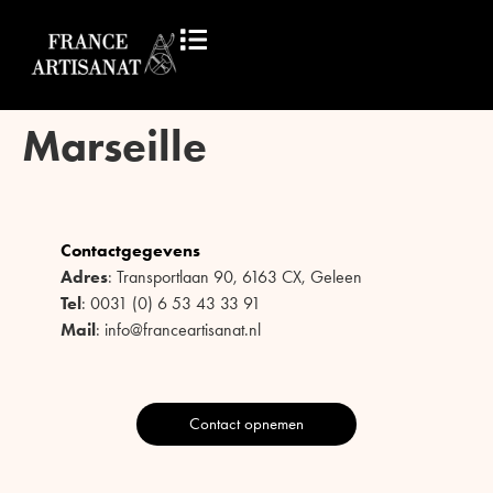
Marseille
Contactgegevens
Adres
: Transportlaan 90, 6163 CX, Geleen
Tel
: 0031 (0) 6 53 43 33 91
Mail
: info@franceartisanat.nl
Contact opnemen