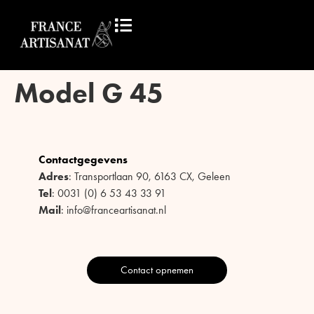
Model G 45
Contactgegevens
Adres
: Transportlaan 90, 6163 CX, Geleen
Tel
: 0031 (0) 6 53 43 33 91
Mail
: info@franceartisanat.nl
Contact opnemen