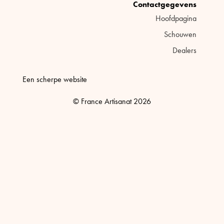
Contactgegevens
Hoofdpagina
Schouwen
Dealers
Een scherpe website
© France Artisanat 2026