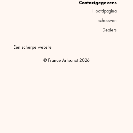
Contactgegevens
Hoofdpagina
Schouwen
Dealers
Een scherpe website
© France Artisanat 2026