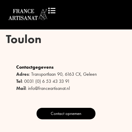
Toulon
Contactgegevens
Adres
: Transportlaan 90, 6163 CX, Geleen
Tel
: 0031 (0) 6 53 43 33 91
Mail
: info@franceartisanat.nl
Contact opnemen